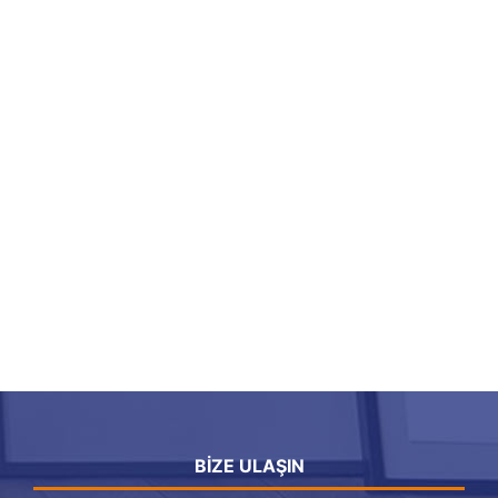
BIZE ULAŞIN