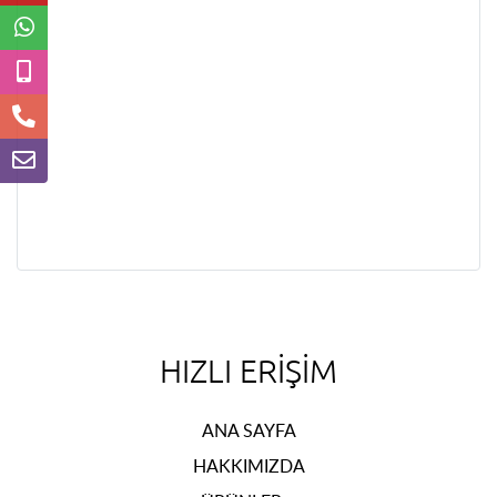
HIZLI ERIŞIM
ANA SAYFA
HAKKIMIZDA