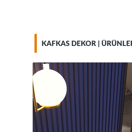
KAFKAS DEKOR | ÜRÜNLE