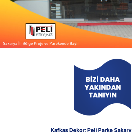
Kafkas Dekor; Peli Parke Sakarya