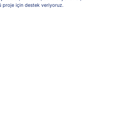
ü proje için destek veriyoruz.